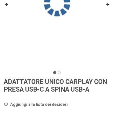
ADATTATORE UNICO CARPLAY CON
PRESA USB-C A SPINA USB-A
Aggiungi alla lista dei de
sideri