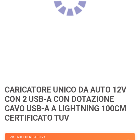
CARICATORE UNICO DA AUTO 12V
CON 2 USB-A CON DOTAZIONE
CAVO USB-A A LIGHTNING 100CM
CERTIFICATO TUV
PROMOZIONE ATTIVA