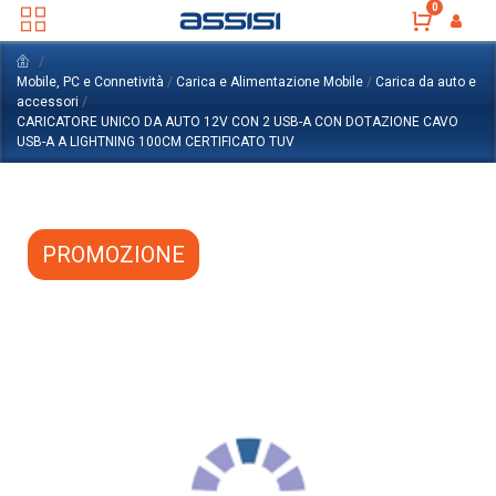
0
Mobile, PC e Connetività
/
Carica e Alimentazione Mobile
/
Carica da auto e
accessori
/
CARICATORE UNICO DA AUTO 12V CON 2 USB-A CON DOTAZIONE CAVO
USB-A A LIGHTNING 100CM CERTIFICATO TUV
PROMOZIONE