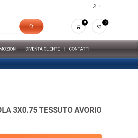
0
0
MOZIONI
DIVENTA CLIENTE
CONTATTI
LA 3X0.75 TESSUTO AVORIO