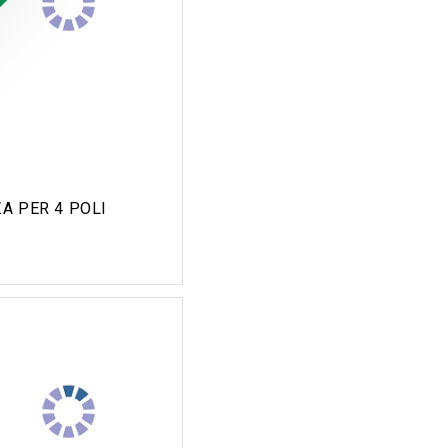
A PER 4 POLI