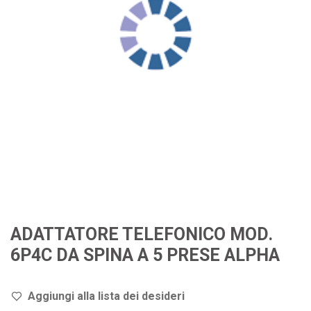
ADATTATORE TELEFONICO MOD.
6P4C DA SPINA A 5 PRESE ALPHA
Aggiungi alla lista dei de
sideri