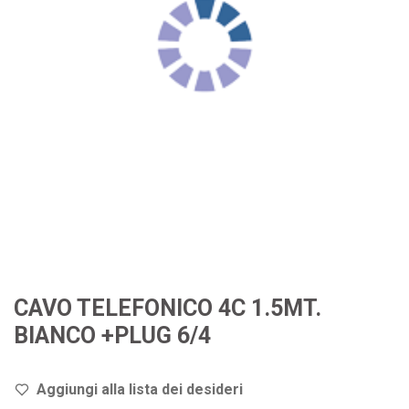
CAVO TELEFONICO 4C 1.5MT.
BIANCO +PLUG 6/4
Aggiungi alla lista dei de
sideri