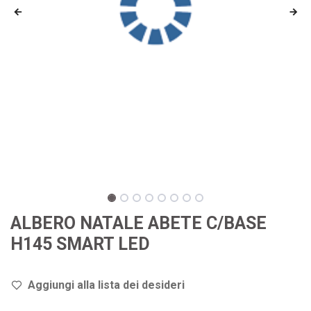
ALBERO NATALE ABETE C/BASE
H145 SMART LED
Aggiungi alla lista dei de
sideri