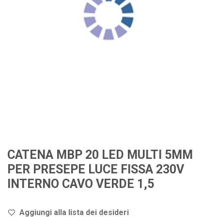
CATENA MBP 20 LED MULTI 5MM
PER PRESEPE LUCE FISSA 230V
INTERNO CAVO VERDE 1,5
Aggiungi alla lista dei de
sideri