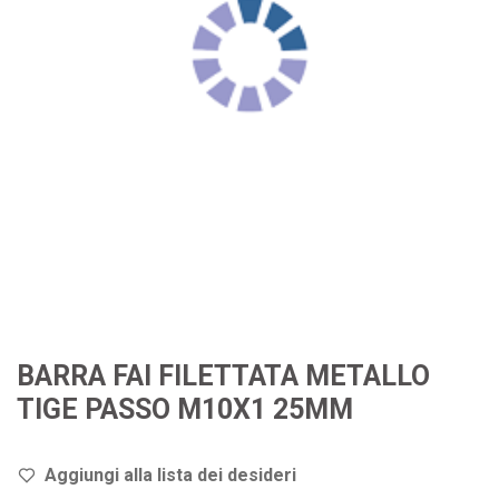
BARRA FAI FILETTATA METALLO
TIGE PASSO M10X1 25MM
Aggiungi alla lista dei de
sideri