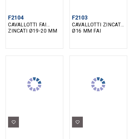
F2104
F2103
CAVALLOTTI FAI
CAVALLOTTI ZINCATI
ZINCATI Ø19-20 MM
Ø16 MM FAI