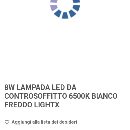
8W LAMPADA LED DA
CONTROSOFFITTO 6500K BIANCO
FREDDO LIGHTX
Aggiungi alla lista dei de
sideri