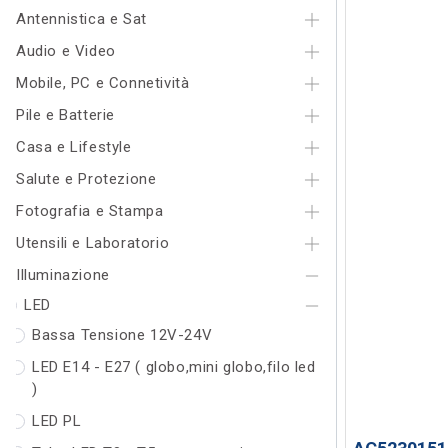
Antennistica e Sat
Audio e Video
Mobile, PC e Connetività
Pile e Batterie
Casa e Lifestyle
Salute e Protezione
Fotografia e Stampa
Utensili e Laboratorio
Illuminazione
LED
Bassa Tensione 12V-24V
LED E14 - E27 ( globo,mini globo,filo led
)
LED PL