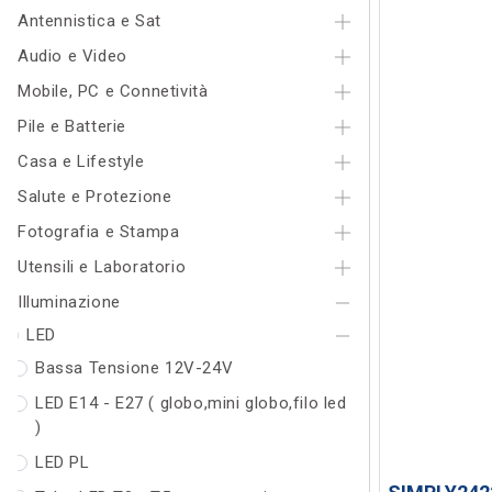
Antennistica e Sat
Audio e Video
Mobile, PC e Connetività
Pile e Batterie
Casa e Lifestyle
Salute e Protezione
Fotografia e Stampa
Utensili e Laboratorio
Illuminazione
LED
Bassa Tensione 12V-24V
LED E14 - E27 ( globo,mini globo,filo led
)
LED PL