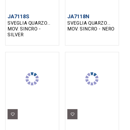
JA7118S
JA7118N
SVEGLIA QUARZO
SVEGLIA QUARZO
MOV. SINCRO -
MOV. SINCRO - NERO
SILVER