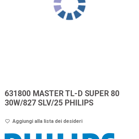
631800 MASTER TL-D SUPER 80
30W/827 SLV/25 PHILIPS
Aggiungi alla lista dei de
sideri