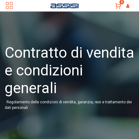
0
Contratto di vendita
e condizioni
generali
Regolamento delle condizioni di vendita, garanzia, resi e trattamento dei
dati personali