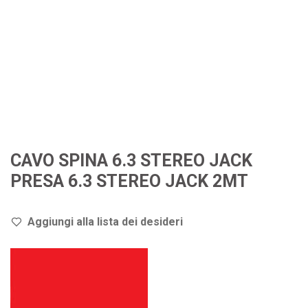
CAVO SPINA 6.3 STEREO JACK
PRESA 6.3 STEREO JACK 2MT
Aggiungi alla lista dei de
sideri