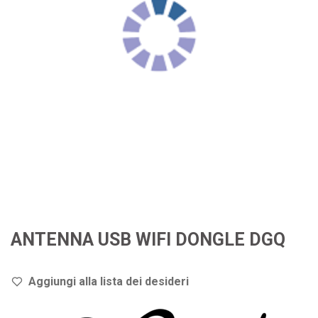
ANTENNA USB WIFI DONGLE DGQ
Aggiungi alla lista dei de
sideri