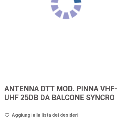
ANTENNA DTT MOD. PINNA VHF-
UHF 25DB DA BALCONE SYNCRO
Aggiungi alla lista dei de
sideri