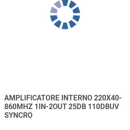
AMPLIFICATORE INTERNO 220X40-
860MHZ 1IN-2OUT 25DB 110DBUV
SYNCRO