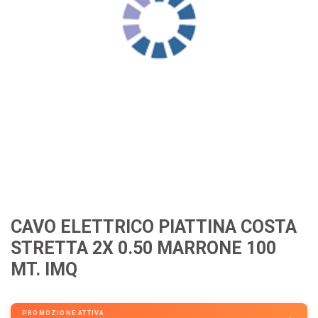
CAVO ELETTRICO PIATTINA COSTA
STRETTA 2X 0.50 MARRONE 100
MT. IMQ
PROMOZIONE ATTIVA