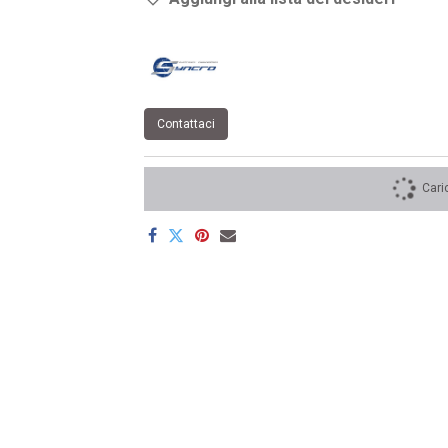
Contattaci
Cari