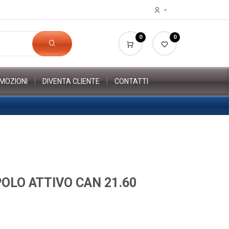
0
0
MOZIONI
DIVENTA CLIENTE
CONTATTI
OLO ATTIVO CAN 21.60