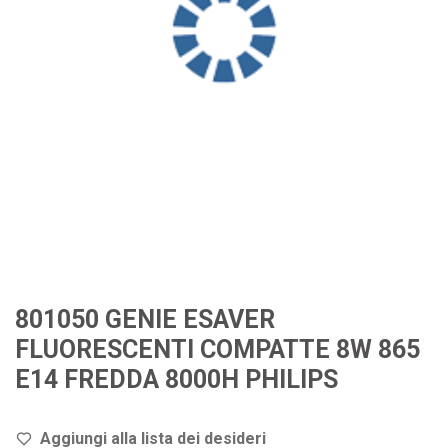
801050 GENIE ESAVER
FLUORESCENTI COMPATTE 8W 865
E14 FREDDA 8000H PHILIPS
Aggiungi alla lista dei de
sideri