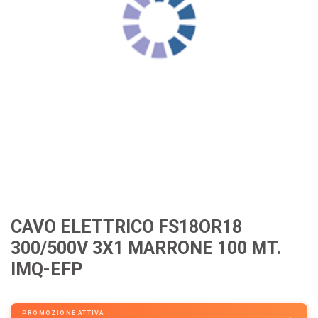
CAVO ELETTRICO FS18OR18
300/500V 3X1 MARRONE 100 MT.
IMQ-EFP
PROMOZIONE ATTIVA