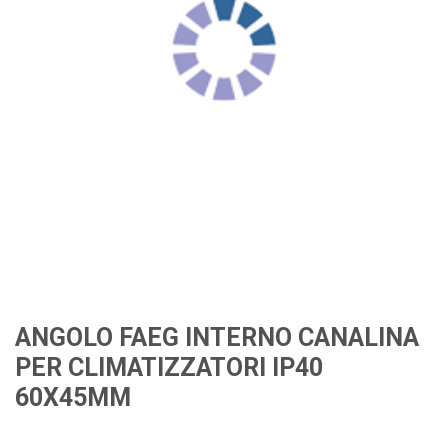
ANGOLO FAEG INTERNO CANALINA
PER CLIMATIZZATORI IP40
60X45MM