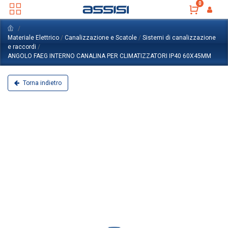
0
Materiale Elettrico
/
Canalizzazione e Scatole
/
Sistemi di canalizzazione
e raccordi
/
ANGOLO FAEG INTERNO CANALINA PER CLIMATIZZATORI IP40 60X45MM
Torna indietro