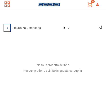
0
Sicurezza Domestica
Nessun prodotto definito
Nessun prodotto definito in questa categoria.