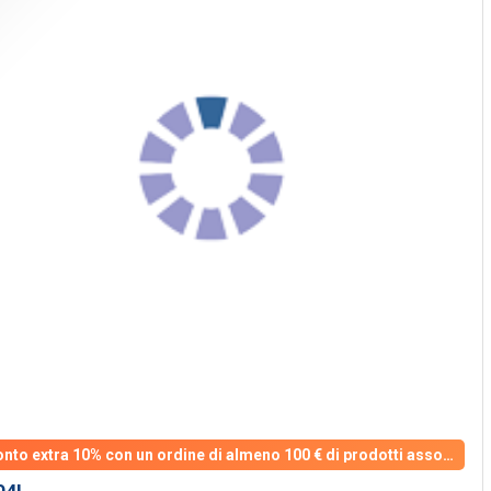
Sconto extra 10% con un ordine di almeno 100 € di prodotti assortiti