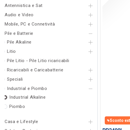
Antennistica e Sat
Audio e Video
Mobile, PC e Connetività
Pile e Batterie
Pile Alkaline
Litio
Pile Litio - Pile Litio ricaricabili
Ricaricabili e Caricabatterie
Speciali
Industrial e Piombo
Industrial Alkaline
Piombo
Casa e Lifestyle