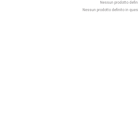
Nessun prodotto defin
Nessun prodotto definito in ques