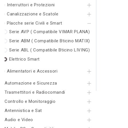
Interruttori e Protezioni
Canalizzazione e Scatole
Placche serie Civili e Smart
Serie AVP ( Compatibile VIMAR PLANA)
Serie ABM ( Compatibile Bticino MATIX)
Serie ABL ( Compatibile Bticino LIVING)
Elettrico Smart
Alimentatori e Accessori
Automazione e Sicurezza
Trasmettitori e Radiocomandi
Controllo e Monitoraggio
Antennistica e Sat
Audio e Video