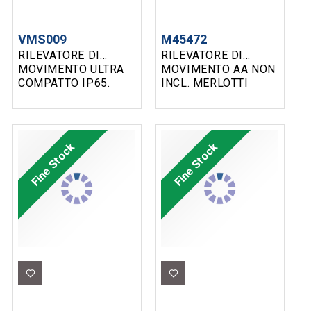
VMS009
M45472
RILEVATORE DI
RILEVATORE DI
MOVIMENTO ULTRA
MOVIMENTO AA NON
COMPATTO IP65.
INCL. MERLOTTI
BIANCO
Fine Stock
Fine Stock