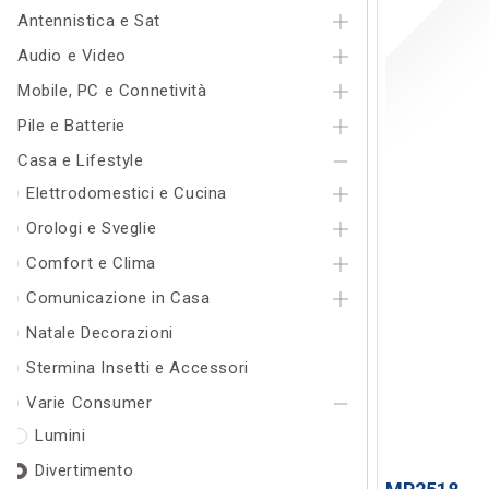
Antennistica e Sat
Audio e Video
Mobile, PC e Connetività
Pile e Batterie
Casa e Lifestyle
Elettrodomestici e Cucina
Orologi e Sveglie
Comfort e Clima
Comunicazione in Casa
Natale Decorazioni
Stermina Insetti e Accessori
Varie Consumer
Lumini
Divertimento