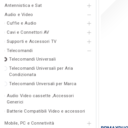
Antennistica e Sat
Audio e Video
Cuffie e Audio
Cavi e Connettori AV
Supporti e Accessori TV
Telecomandi
Telecomandi Universali
Telecomandi Universali per Aria
Condizionata
Telecomandi Unversali per Marca
Audio Video cassette ,Accessori
Generici
Batterie Compatibili Video e accessori
Mobile, PC e Connetività