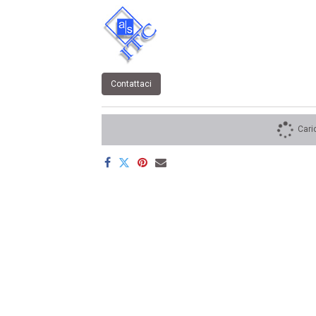
Contattaci
Cari