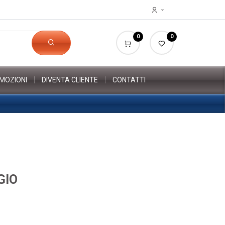
0
0
MOZIONI
DIVENTA CLIENTE
CONTATTI
GIO