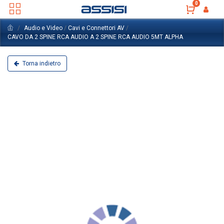
0
Audio e Video
/
Cavi e Connettori AV
/
CAVO DA 2 SPINE RCA AUDIO A 2 SPINE RCA AUDIO 5MT ALPHA
Torna indietro