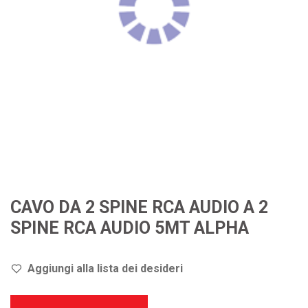
CAVO DA 2 SPINE RCA AUDIO A 2
SPINE RCA AUDIO 5MT ALPHA
Aggiungi alla lista dei de
sideri