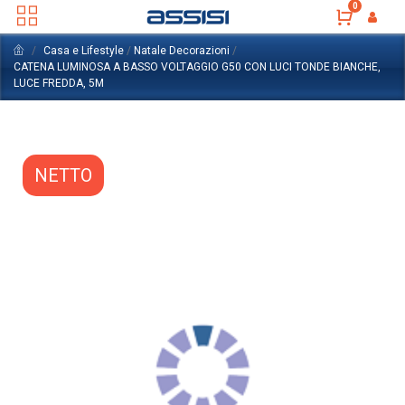
0
Casa e Lifestyle
/
Natale Decorazioni
/
CATENA LUMINOSA A BASSO VOLTAGGIO G50 CON LUCI TONDE BIANCHE,
LUCE FREDDA, 5M
NETTO