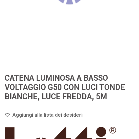
CATENA LUMINOSA A BASSO
VOLTAGGIO G50 CON LUCI TONDE
BIANCHE, LUCE FREDDA, 5M
Aggiungi alla lista dei de
sideri