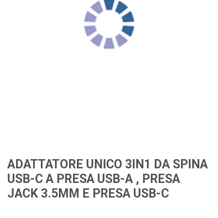
ADATTATORE UNICO 3IN1 DA SPINA
USB-C A PRESA USB-A , PRESA
JACK 3.5MM E PRESA USB-C