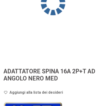
ADATTATORE SPINA 16A 2P+T AD
ANGOLO NERO MED
Aggiungi alla lista dei de
sideri