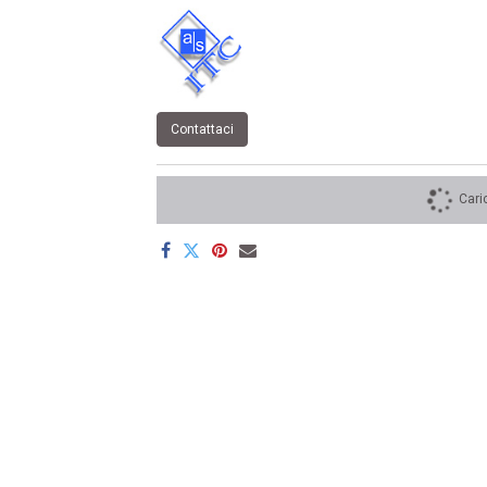
Contattaci
Cari