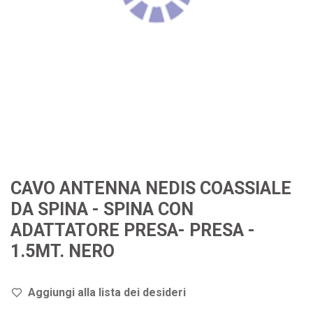
CAVO ANTENNA NEDIS COASSIALE
DA SPINA - SPINA CON
ADATTATORE PRESA- PRESA -
1.5MT. NERO
Aggiungi alla lista dei de
sideri