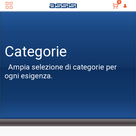
0
Categorie
Ampia selezione di categorie per
ogni esigenza.