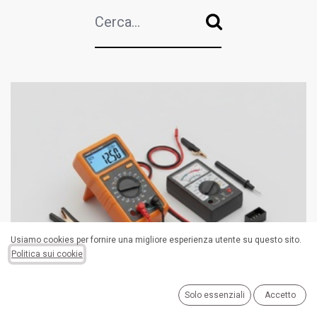
Usiamo cookies per fornire una migliore esperienza utente su questo sito.
Politica sui cookie
TESTER E MULTIMETRO
Solo essenziali
Accetto
(
0
Items
)