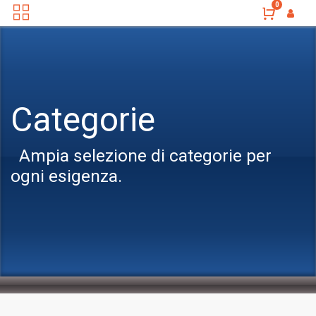
0
Categorie
Ampia selezione di categorie per
ogni esigenza.