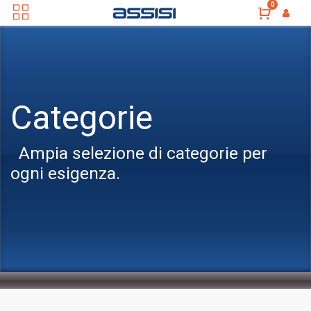
0
Categorie
Ampia selezione di categorie per
ogni esigenza.