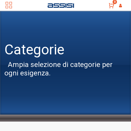
0
Categorie
Ampia selezione di categorie per
ogni esigenza.