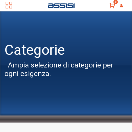
0
Categorie
Ampia selezione di categorie per
ogni esigenza.